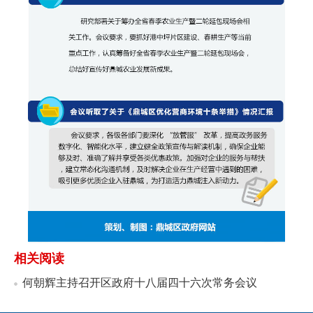
相关阅读
何朝辉主持召开区政府十八届四十六次常务会议