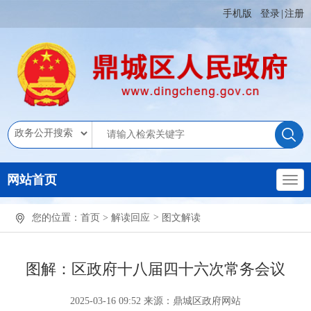
手机版
登录
|
注册
网站首页
您的位置：
首页
>
解读回应
>
图文解读
图解：区政府十八届四十六次常务会议
2025-03-16 09:52
来源：鼎城区政府网站