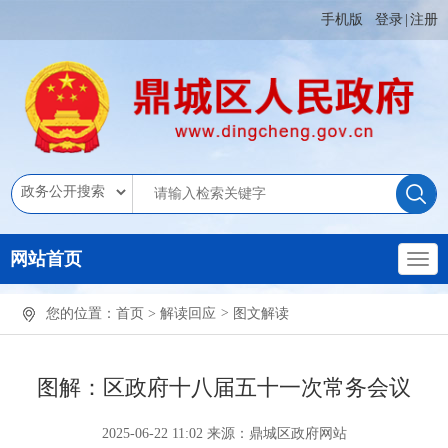
手机版
登录
|
注册
网站首页
您的位置：
首页
>
解读回应
>
图文解读
图解：区政府十八届五十一次常务会议
2025-06-22 11:02
来源：鼎城区政府网站