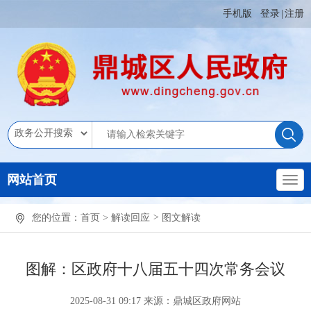
手机版
登录
|
注册
网站首页
您的位置：
首页
>
解读回应
>
图文解读
图解：区政府十八届五十四次常务会议
2025-08-31 09:17
来源：鼎城区政府网站