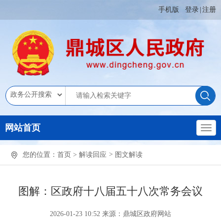
手机版
登录
|
注册
网站首页
您的位置：
首页
>
解读回应
>
图文解读
图解：区政府十八届五十八次常务会议
2026-01-23 10:52
来源：鼎城区政府网站