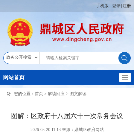
手机版
登录
|
注册
网站首页
您的位置：
首页
>
解读回应
>
图文解读
图解：区政府十八届六十一次常务会议
2026-03-20 11:13
来源：鼎城区政府网站