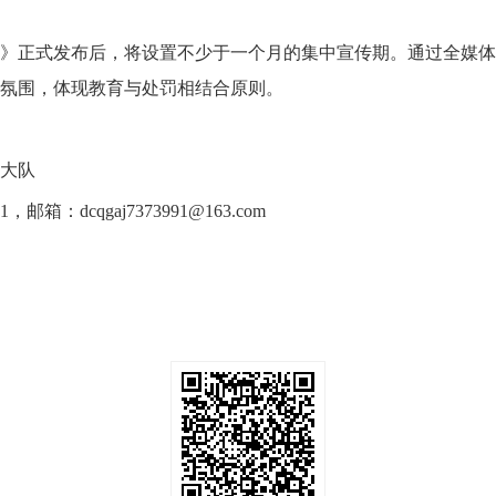
》正式发布后，将设置不少于一个月的集中宣传期。通过全媒体
氛围，体现教育与处罚相结合原则。
大队
箱：dcqgaj7373991@163.com