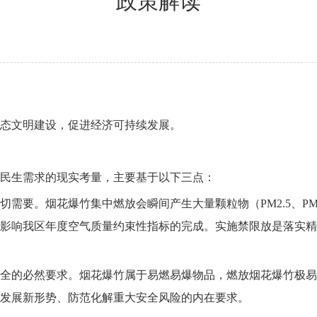
政策解读
态文明建设，促进经济可持续发展。
民生需求的现实考量，主要基于以下三点：
需要。烟花爆竹集中燃放会瞬间产生大量颗粒物（PM2.5、P
影响我区年度空气质量约束性指标的完成。实施禁限放是落实精
全的必然要求。烟花爆竹属于易燃易爆物品，燃放烟花爆竹极易
发展新形势、防范化解重大安全风险的内在要求。