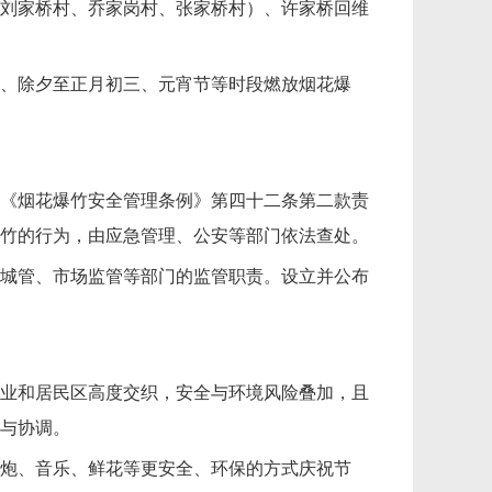
刘家桥村、乔家岗村、张家桥村）、许家桥回维
、除夕至正月初三、元宵节等时段燃放烟花爆
《烟花爆竹安全管理条例》第四十二条第二款责
竹的行为，由应急管理、公安等部门依法查处。
城管、市场监管等部门的监管职责。设立并公布
业和居民区高度交织，安全与环境风险叠加，且
与协调。
炮、音乐、鲜花等更安全、环保的方式庆祝节