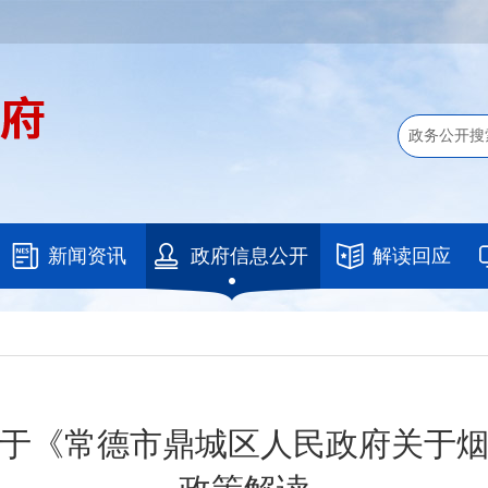
新闻资讯
政府信息公开
解读回应
于《常德市鼎城区人民政府关于