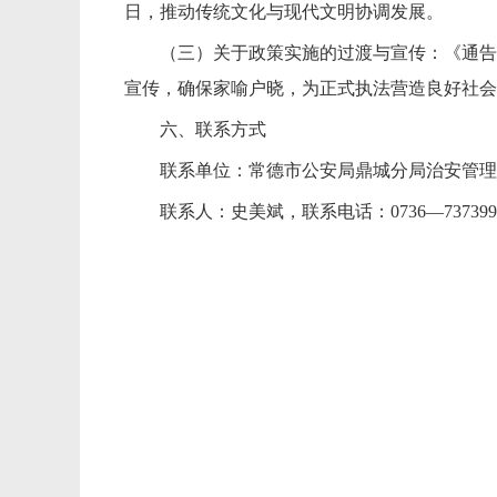
日，推动传统文化与现代文明协调发展。
（三）关于政策实施的过渡与宣传：《通告
宣传，确保家喻户晓，为正式执法营造良好社会
六、联系方式
联系单位：常德市公安局鼎城分局治安管理
联系人：史美斌，联系电话：0736—7373991，邮