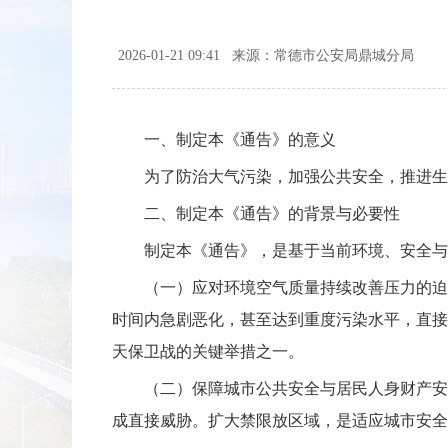
2026-01-21 09:41
来源：常德市公安局鼎城分局
一、制定本《通告》的意义
为了防治大气污染，加强公共安全，推进生
二、制定本《通告》的背景与必要性
制定本《通告》，是基于当前环境、安全与
（一）应对环境空气质量持续改善压力的迫切
时间内急剧恶化，甚至达到重度污染水平，直接
天保卫战的关键举措之一。
（二）保障城市公共安全与居民人身财产安
成直接威胁。扩大禁限放区域，是适应城市安全