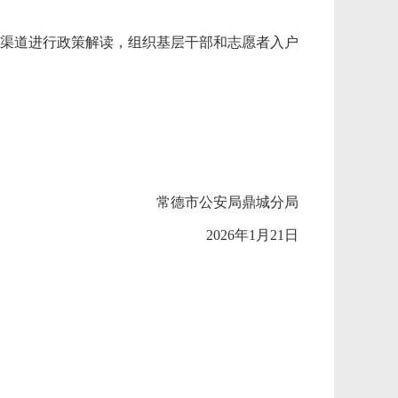
渠道进行政策解读，组织基层干部和志愿者入户
常德市公安局鼎城分局
2026年1月21日