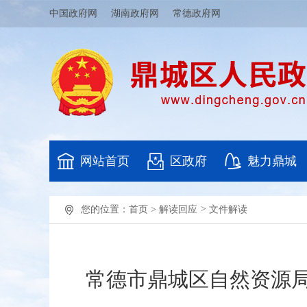
中国政府网
湖南政府网
常德政府网
网站首页
区政府
魅力鼎城
您的位置：
首页
>
解读回应
>
文件解读
常德市鼎城区自然资源局