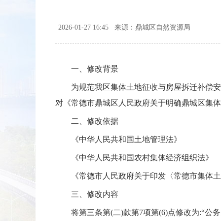
2026-01-27 16:45
来源：鼎城区自然资源局
一、修改背景
为规范我区集体土地征收与房屋拆迁补偿安置
对《常德市鼎城区人民政府关于明确鼎城区集体土
二、修改依据
《中华人民共和国土地管理法》
《中华人民共和国农村集体经济组织法》
《常德市人民政府关于印发〈常德市集体土地
三、修改内容
将第三条第(二)款第7项第(6)点修改为