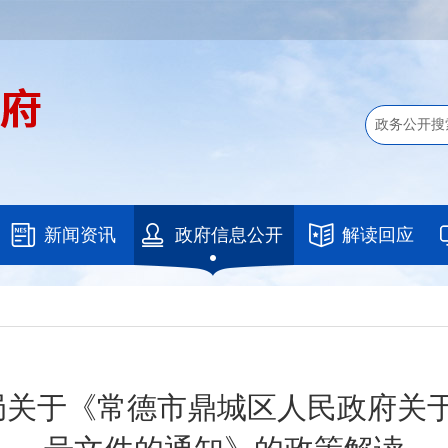
新闻资讯
政府信息公开
解读回应
关于《常德市鼎城区人民政府关于修