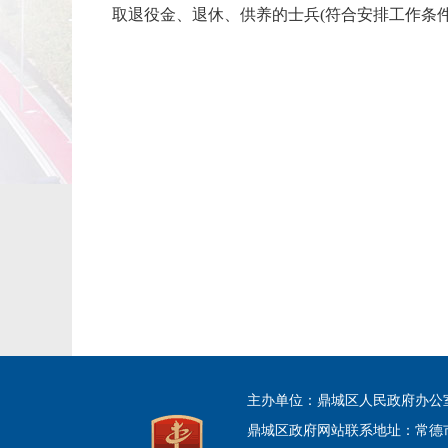
取退役金、退休、供养的士兵(符合安排工作条件
主办单位：鼎城区人民政府办公
鼎城区政府网站联系地址：常德