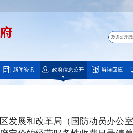
新闻资讯
政府信息公开
解读回应
区发展和改革局（国防动员办公室）