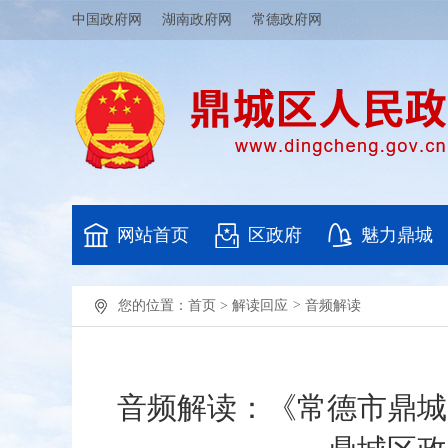
中国政府网
湖南政府网
常德政府网
网站首页
区政府
魅力鼎城
您的位置：
首页
>
解读回应
>
音频解读
音频解读：《常德市鼎城