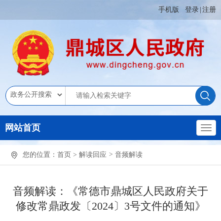
手机版
登录
|
注册
网站首页
您的位置：
首页
>
解读回应
>
音频解读
音频解读：《常德市鼎城区人民政府关于
修改常鼎政发〔2024〕3号文件的通知》