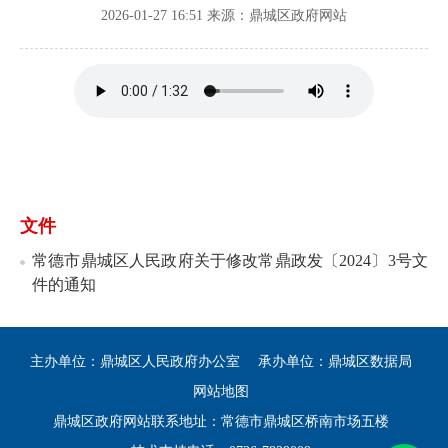
2026-01-27 16:51
来源：鼎城区政府网站
文件
常德市鼎城区人民政府关于修改常鼎政发〔2024〕3号文
件的通知
主办单位：鼎城区人民政府办公室
承办单位：鼎城区数据局
网站地图
鼎城区政府网站联系地址：常德市鼎城区桥南市场五楼