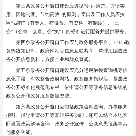
第三条政务公开窗口建设应遵循“标识清楚、方便实
用、因地制宜、节约高效”的原则；窗口及工作人员应按
照“四有”（有专人、有设备、有资料、有制度）、“三
会”（会答、会查、会“笑”）的标准进行配备并提供服务。
第四条政务公开窗口工作应与政务服务平台、12345政
务热线知识库、政府网站等信息互联共享，整理汇编成政
务公开信息资料，方便企业和群众查阅。
第五条政务公开窗口建设应充分运用触摸查询机等信
息化手段，有效整合政府网站、政务服务旗舰店、基层政
务公开标准化规范化专栏、依申请公开等政务信息系统的
政务公开和政务服务数据资源。
第六条政务公开窗口应包括政策咨询查询、办事服务
指引、指导申请公开等基础服务功能，还可以结合本地实
际设置政策解读咨询、政务公开宣传、公众意见征集等其
他服务功能。