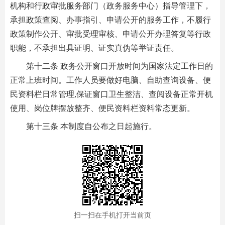
机构和行政审批服务部门（政务服务中心）指导管理下，
承担政策查阅、办事指引、申请公开的服务工作，不履行
政策制作公开、审批受理审核、申请公开办理答复等行政
职能，不承担出具证明、证实真伪等举证责任。
第十二条 政务公开窗口开放时间为国家法定工作日的
正常上班时间。工作人员要做好电脑、自助查询设备、便
民资料栏日常管理,保证窗口卫生整洁、查阅设备正常开机
使用、岗位牌摆放整齐、便民资料栏资料常态更新。
第十三条 本制度自公布之日起施行。
扫一扫在手机打开当前页