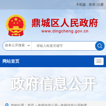
手机版
登录
|
注册
网站首页
政府信息公开
您的位置：
首页
>
政府信息公开
>
政府信息公开制度