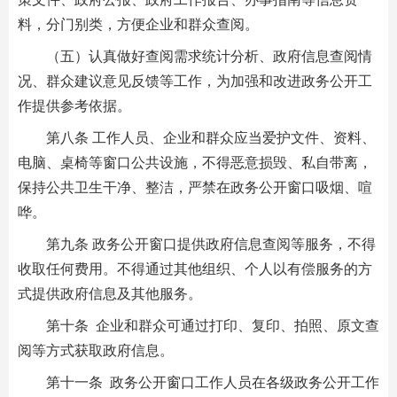
料，分门别类，方便企业和群众查阅。
（五）认真做好查阅需求统计分析、政府信息查阅情
况、群众建议意见反馈等工作，为加强和改进政务公开工
作提供参考依据。
第八条 工作人员、企业和群众应当爱护文件、资料、
电脑、桌椅等窗口公共设施，不得恶意损毁、私自带离，
保持公共卫生干净、整洁，严禁在政务公开窗口吸烟、喧
哗。
第九条 政务公开窗口提供政府信息查阅等服务，不得
收取任何费用。不得通过其他组织、个人以有偿服务的方
式提供政府信息及其他服务。
第十条 企业和群众可通过打印、复印、拍照、原文查
阅等方式获取政府信息。
第十一条 政务公开窗口工作人员在各级政务公开工作