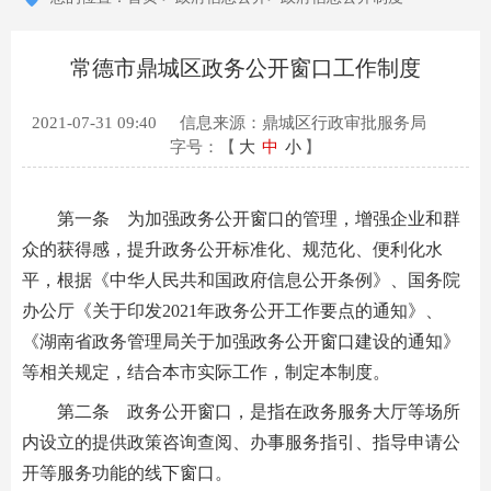
常德市鼎城区政务公开窗口工作制度
2021-07-31 09:40
信息来源：鼎城区行政审批服务局
字号：【
大
中
小
】
第一条 为加强政务公开窗口的管理，增强企业和群
众的获得感，提升政务公开标准化、规范化、便利化水
平，根据《中华人民共和国政府信息公开条例》、国务院
办公厅《关于印发2021年政务公开工作要点的通知》、
《湖南省政务管理局关于加强政务公开窗口建设的通知》
等相关规定，结合本市实际工作，制定本制度。
第二条 政务公开窗口，是指在政务服务大厅等场所
内设立的提供政策咨询查阅、办事服务指引、指导申请公
开等服务功能的线下窗口。