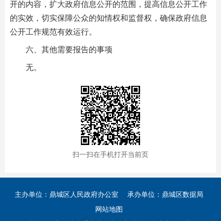
开的内容，扩大政府信息公开的范围，提高信息公开工作
的实效，切实保障公众的知情权和监督权，确保政府信息
公开工作规范有效运行。
六、其他需要报告的事项
无。
扫一扫在手机打开当前页
主办单位：鼎城区人民政府办公室
承办单位：鼎城区数据局
网站地图