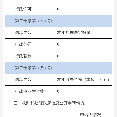
行政许可
0
第二十条第（六）项
信息内容
本年处理决定数量
行政处罚
0
行政强制
0
第二十条第（八）项
信息内容
本年收费金额（单位：万元）
行政事业性收费
0
三、收到和处理政府信息公开申请情况
申请人情况