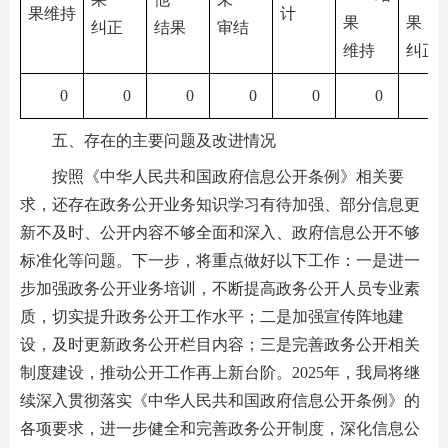
果维持
计
果
果
纠正
结果
审结
维持
纠正
0
0
0
0
0
0
0
五、存在的主要问题及改进情况
按照《中华人民共和国政府信息公开条例》相关要
求，还存在政务公开业务知识学习有待加强、部分信息更
新不及时、公开内容不够全面和深入、政府信息公开不够
标准化等问题。下一步，将重点做好以下工作：一是进一
步加强政务公开业务培训，不断提高政务公开人员专业素
质，切实提升政务公开工作水平；二是加强宣传阵地建
设，及时更新政务公开栏目内容；三是完善政务公开相关
制度建设，推动公开工作再上新台阶。2025年，我局将继
续深入贯彻落实《中华人民共和国政府信息公开条例》的
各项要求，进一步健全和完善政务公开制度，深化信息公