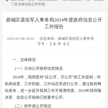
门及乡镇信息公开年报
鼎城区退役军人事务局2024年度政府信息公开
工作报告
2025-01-06 10:55
信息来源：鼎城区退役军人事务局
字号：【
大
中
小
】
一、总体情况
（一）主动公开政府信息情况
2024年，我局坚持“应公开、尽公开”的工作原则，对
机构设置、工作职能、工作动态等进行公开，通过政府网
站发布，进一步提升我局工作开展透明度。2024年我局预
决算、信息公开指南已按要求公开。
（二）依申请公开情况