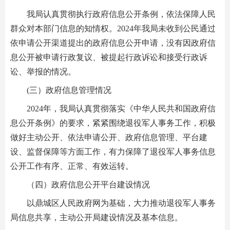
我局认真贯彻执行政府信息公开条例，依法保障人民
群众对本部门信息的知情权。2024年我局未收到公民通过
依申请公开渠道提出的政府信息公开申请，没有因政府信
息公开被申请行政复议、被提起行政诉讼和接受行政诉
讼、举报的情况。
(三）政府信息管理情况
2024年，我局认真贯彻落实《中华人民共和国政府信
息公开条例》的要求，紧紧围绕退役军人事务工作，积极
做好主动公开、依法申请公开、政府信息管理、平台建
设、监督保障等方面工作，有力保障了退役军人事务信息
公开工作有序、正常、有效运转。
（四）政府信息公开平台建设情况
以鼎城区人民政府网为基础，大力推动退役军人事务
局信息共享，主动公开局建设情况及基本信息。