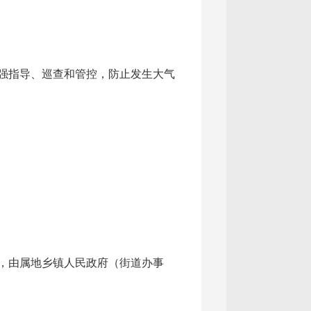
强指导、巡查和管控，防止发生大气
，由属地乡镇人民政府（街道办事