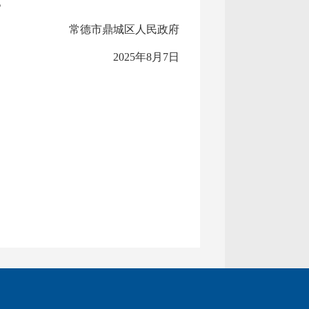
。
常德市鼎城区人民政府
2025年8月7日