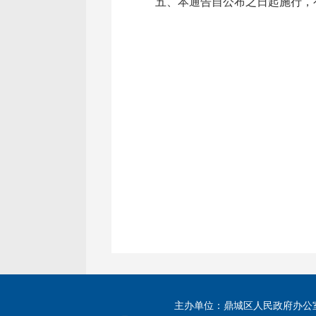
五、本通告自公布之日起施行，
主办单位：鼎城区人民政府办公