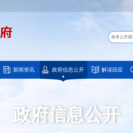
新闻资讯
政府信息公开
解读回应
政府信息公开