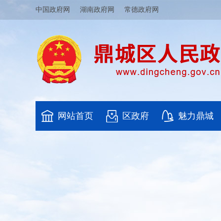
中国政府网
湖南政府网
常德政府网
网站首页
区政府
魅力鼎城