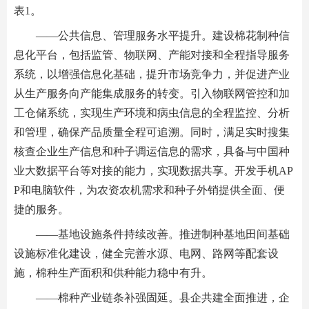
表1。
——公共信息、管理服务水平提升。建设棉花制种信
息化平台，包括监管、物联网、产能对接和全程指导服务
系统，以增强信息化基础，提升市场竞争力，并促进产业
从生产服务向产能集成服务的转变。引入物联网管控和加
工仓储系统，实现生产环境和病虫信息的全程监控、分析
和管理，确保产品质量全程可追溯。同时，满足实时搜集
核查企业生产信息和种子调运信息的需求，具备与中国种
业大数据平台等对接的能力，实现数据共享。开发手机AP
P和电脑软件，为农资农机需求和种子外销提供全面、便
捷的服务。
——基地设施条件持续改善。推进制种基地田间基础
设施标准化建设，健全完善水源、电网、路网等配套设
施，棉种生产面积和供种能力稳中有升。
——棉种产业链条补强固延。县企共建全面推进，企