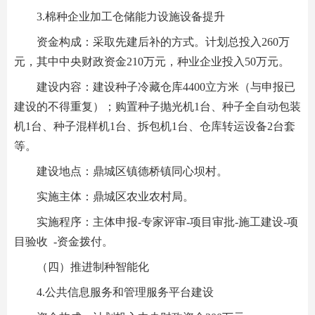
3.棉种企业加工仓储能力设施设备提升
资金构成：采取先建后补的方式。计划总投入260万
元，其中中央财政资金210万元，种业企业投入50万元。
建设内容：建设种子冷藏仓库4400立方米（与申报已
建设的不得重复）；购置种子抛光机1台、种子全自动包装
机1台、种子混样机1台、拆包机1台、仓库转运设备2台套
等。
建设地点：鼎城区镇德桥镇同心坝村。
实施主体：鼎城区农业农村局。
实施程序：主体申报-专家评审-项目审批-施工建设-项
目验收 -资金拨付。
（四）推进制种智能化
4.公共信息服务和管理服务平台建设