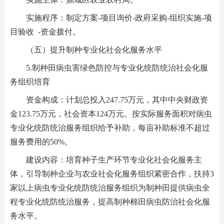
实施程序：制定方案-项目询价-政府采购-组织实施-项
目验收 -资金拨付。
（五）提升制种专业化社会化服务水平
5.制种田病虫害绿色防控与专业化统防统治社会化服
务组织培育
资金构成：计划总投入247.75万元，其中中央财政资
金123.75万元，社会资本124万元。按实际服务面积对病虫
专业化统防统治服务组织给予补助，每亩补助标准不超过
服务费用的50%。
建设内容：培育种子生产环节专业化社会化服务主
体，引导制种企业与农业社会化服务组织紧密合作，扶持3
家以上病虫专业化统防统治服务组织为制种田提供病虫全
程专业化统防统治服务，提高制种棉田病虫防治社会化服
务水平。