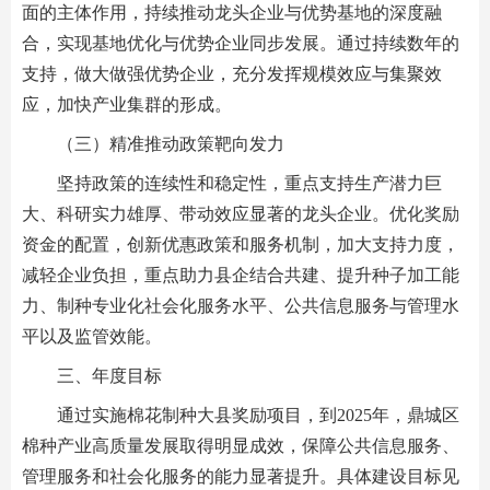
面的主体作用，持续推动龙头企业与优势基地的深度融
合，实现基地优化与优势企业同步发展。通过持续数年的
支持，做大做强优势企业，充分发挥规模效应与集聚效
应，加快产业集群的形成。
（三）精准推动政策靶向发力
坚持政策的连续性和稳定性，重点支持生产潜力巨
大、科研实力雄厚、带动效应显著的龙头企业。优化奖励
资金的配置，创新优惠政策和服务机制，加大支持力度，
减轻企业负担，重点助力县企结合共建、提升种子加工能
力、制种专业化社会化服务水平、公共信息服务与管理水
平以及监管效能。
三、年度目标
通过实施棉花制种大县奖励项目，到2025年，鼎城区
棉种产业高质量发展取得明显成效，保障公共信息服务、
管理服务和社会化服务的能力显著提升。具体建设目标见