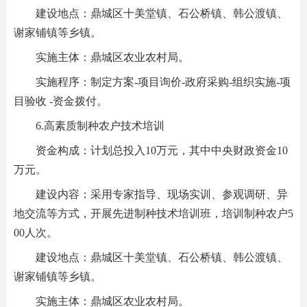
建设地点：鼎城区十美堂镇、石公桥镇、韩公渡镇、
谢家铺镇等乡镇。
实施主体：鼎城区农业农村局。
实施程序：制定方案-项目询价-政府采购-组织实施-项
目验收 -资金拨付。
6.高素质制种农户技术培训
资金构成：计划总投入10万元，其中中央财政资金10
万元。
建设内容：采用专家指导、现场实训、参观调研、异
地交流等方式，开展先进制种技术培训班，培训制种农户5
00人次。
建设地点：鼎城区十美堂镇、石公桥镇、韩公渡镇、
谢家铺镇等乡镇。
实施主体：鼎城区农业农村局。