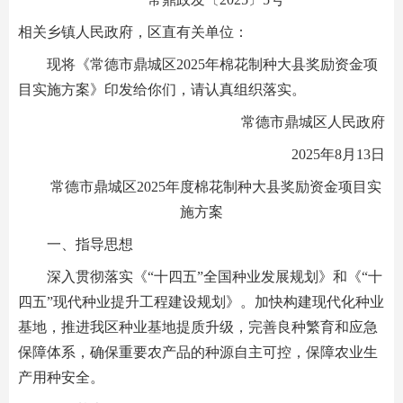
相关乡镇人民政府，区直有关单位：
现将《常德市鼎城区2025年棉花制种大县奖励资金项
目实施方案》印发给你们，请认真组织落实。
常德市鼎城区人民政府
2025年8月13日
常德市鼎城区2025年度棉花制种大县奖励资金项目实
施方案
一、指导思想
深入贯彻落实《“十四五”全国种业发展规划》和《“十
四五”现代种业提升工程建设规划》。加快构建现代化种业
基地，推进我区种业基地提质升级，完善良种繁育和应急
保障体系，确保重要农产品的种源自主可控，保障农业生
产用种安全。