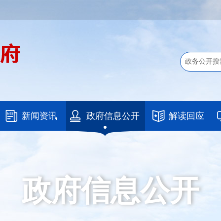
新闻资讯
政府信息公开
解读回应
政府信息公开