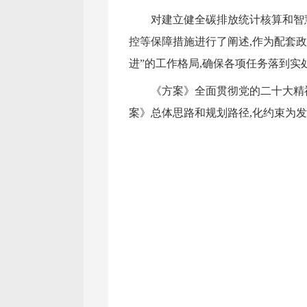
对建立健全碳排放统计核算和智
控等保障措施进行了阐述,作为配套政
进”的工作格局,确保各项任务落到实
《方案》全面贯彻党的二十大精
案》总体思路和规划路径,化约束为发