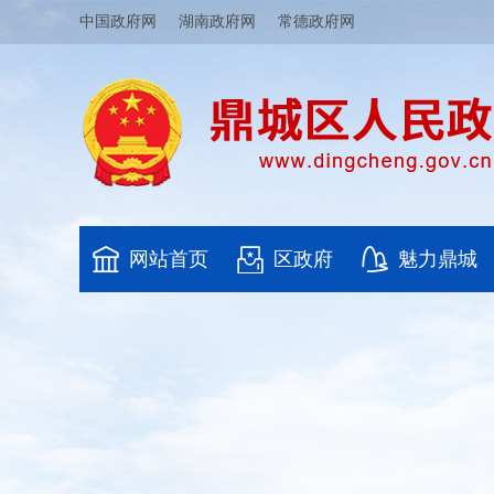
中国政府网
湖南政府网
常德政府网
网站首页
区政府
魅力鼎城