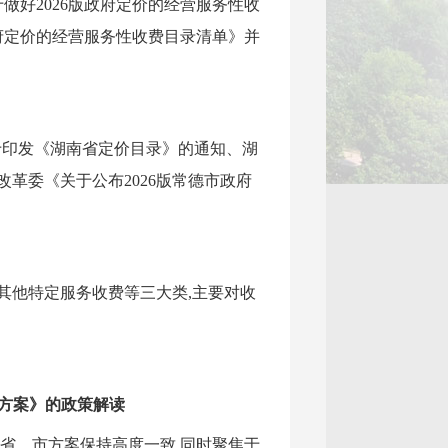
做好2026版政府定价的经营服务性收
府定价的经营服务性收费目录清单》并
关于印发《湖南省定价目录》的通知、湖
革委《关于公布2026版常德市政府
其他特定服务收费等三大类,主要对收
施方案》的政策解读
、省、市方案保持高度一致,同时聚焦于