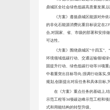
鼎城区全社会绿色低碳高质量发展,以
《方案》遵循鼎城区能源对外依存
的非化石能源消费比重目标设定在2
合,对国家、省、市级的部署和安排
可达性。
《方案》围绕鼎城区“十四五”
环境领域低碳行动、交通运输领域绿
固提升行动、绿色低碳行动等10项重
中着重突出目标导向,强调行动落实
规划,创新提出对应任务和具体目标
在《方案》重点任务的基础上,
示范工程等34项碳达峰示范工程和项
式和用能结构的转型升级。