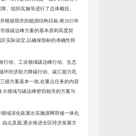
策保障、组织实施等进行了总体概括。
根据我市的能源结构目标,将2025年
、市级碳达峰方案的基本原则高度契
城区实际设定,以确保指标的准确性和
增效行动、工业领域碳达峰行动、生态
循环经济助力降碳行动、碳汇能力巩
市三级方案基本一致,在重点任务的内容
纳各大领域与碳达峰密切相关的方案与
等领域深化延展出实施源网荷储一体化
、由点及面,逐步推进全区经济发展方