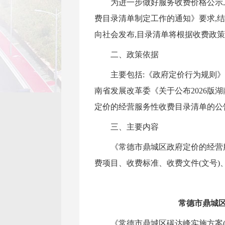
为进一步做好服务收费价格公示工
费目录清单制定工作的通知》要求,
向社会发布,目录清单将根据收费政
二、政策依据
主要包括:《政府定价行为规则》
南省发展改革委《关于公布2026版
定价的经营服务性收费目录清单的公
三、主要内容
《常德市鼎城区政府定价的经营
费项目、收费标准、收费文件(文号)
常德市鼎城区
《常德市鼎城区碳达峰实施方案(