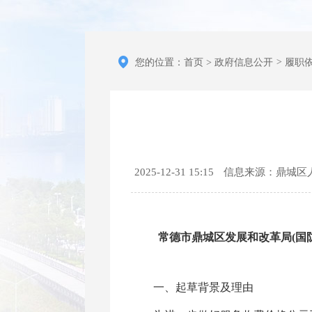
您的位置：
首页
>
政府信息公开
>
履职
2025-12-31 15:15
信息来源：鼎城区
常德市鼎城区发展和改革局(国
一、起草背景及理由