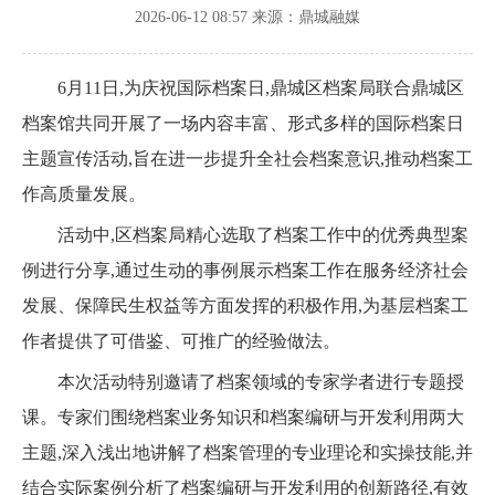
2026-06-12 08:57
来源：鼎城融媒
6月11日,为庆祝国际档案日,鼎城区档案局联合鼎城区
档案馆共同开展了一场内容丰富、形式多样的国际档案日
主题宣传活动,旨在进一步提升全社会档案意识,推动档案工
作高质量发展。
活动中,区档案局精心选取了档案工作中的优秀典型案
例进行分享,通过生动的事例展示档案工作在服务经济社会
发展、保障民生权益等方面发挥的积极作用,为基层档案工
作者提供了可借鉴、可推广的经验做法。
本次活动特别邀请了档案领域的专家学者进行专题授
课。专家们围绕档案业务知识和档案编研与开发利用两大
主题,深入浅出地讲解了档案管理的专业理论和实操技能,并
结合实际案例分析了档案编研与开发利用的创新路径,有效