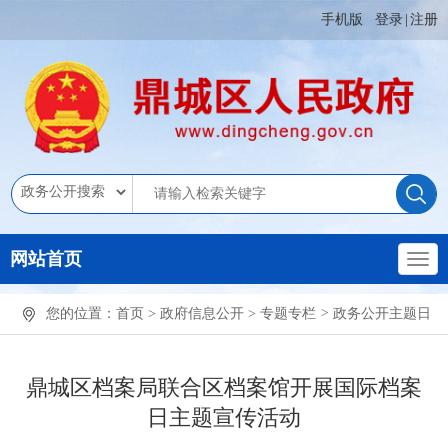
手机版
登录
|
注册
网站首页
您的位置：
首页
>
政府信息公开
>
专题专栏
>
政务公开主题日
鼎城区档案局联合区档案馆开展国际档案
日主题宣传活动