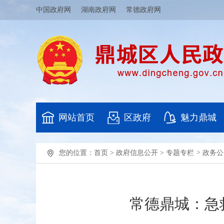
中国政府网
湖南政府网
常德政府网
网站首页
区政府
魅力鼎城
您的位置：
首页
>
政府信息公开
>
专题专栏
>
政务公
常德鼎城：急