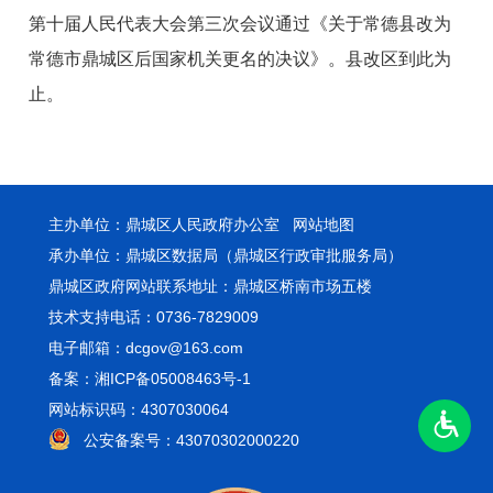
第十届人民代表大会第三次会议通过《关于常德县改为
常德市鼎城区后国家机关更名的决议》。县改区到此为
止。
主办单位：鼎城区人民政府办公室
网站地图
承办单位：鼎城区数据局（鼎城区行政审批服务局）
鼎城区政府网站联系地址：鼎城区桥南市场五楼
技术支持电话：0736-7829009
电子邮箱：dcgov@163.com
备案：湘ICP备05008463号-1
网站标识码：4307030064
公安备案号：43070302000220