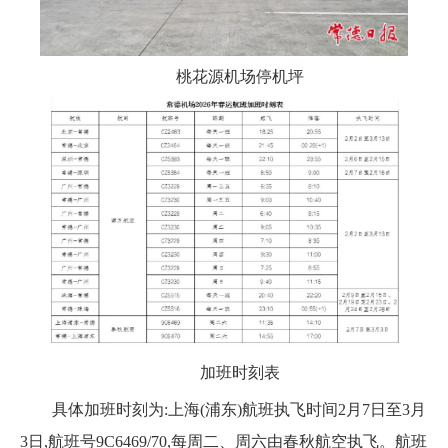
桃花源机场停机坪
加班时刻表
具体加班时刻为:上海(浦东)航班执飞时间2月7日至3月
3日,航班号9C6469/70,每周二、周六由春秋航空执飞。航班