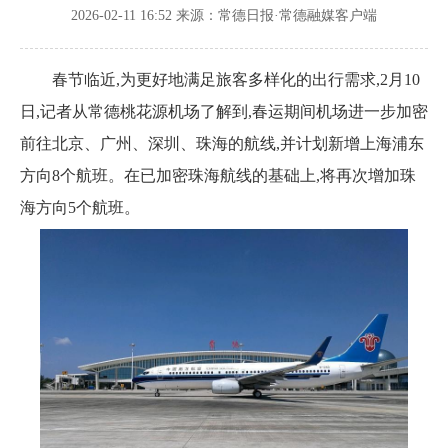
2026-02-11 16:52
来源：常德日报·常德融媒客户端
春节临近,为更好地满足旅客多样化的出行需求,2月10
日,记者从常德桃花源机场了解到,春运期间机场进一步加密
前往北京、广州、深圳、珠海的航线,并计划新增上海浦东
方向8个航班。在已加密珠海航线的基础上,将再次增加珠
海方向5个航班。