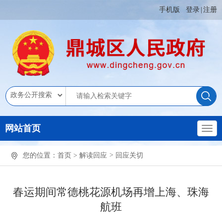
手机版
登录
|
注册
网站首页
您的位置：
首页
>
解读回应
>
回应关切
春运期间常德桃花源机场再增上海、珠海
航班