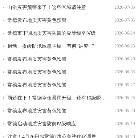
山洪灾害预警来了！这些区域请注意
2026-07-06
常德发布地质灾害黄色预警
2026-07-05
常德市下调地质灾害防御响应等级至Ⅳ级
2026-06-24
启动、提级防汛应急响应，有何“讲究”？
2026-06-23
常德发布地质灾害黄色预警
2026-06-20
常德发布地质灾害黄色预警
2026-06-03
常德发布地质灾害黄色预警
2026-05-27
雨还在下！常德今夜暴雨升级，还有10级瞬时大风
2026-05-25
常德发布地质灾害黄色预警
2026-05-20
常德启动地质灾害防御Ⅳ级响应
2026-05-19
注意！4月26日起常德7路公交线优化调整
2026-04-23