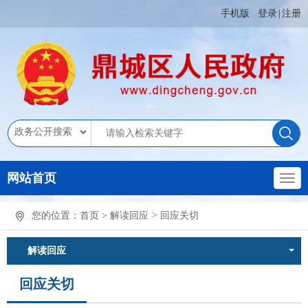
手机版
登录
|
注册
网站首页
您的位置：
首页
>
解读回应
>
回应关切
解读回应
回应关切