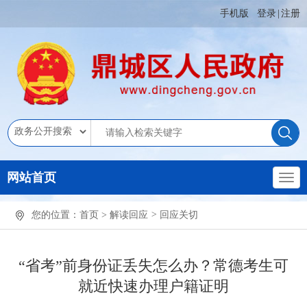
手机版
登录
|
注册
网站首页
您的位置：
首页
>
解读回应
>
回应关切
“省考”前身份证丢失怎么办？常德考生可
就近快速办理户籍证明