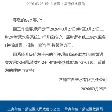
2026-03-25 15:16
来源：常德供水微信
尊敬的供水客户:
因工作需要,我司定于2026年3月27日9时至3月27日11
时,对智慧水务系统进行升级维护。届时所有线上供水服务
(包括缴费、报装、查询等)将暂停办理。
因系统升级给您带来的不便,我们深表歉意!期间如遇
突发用水问题,请拨打24小时服务热线0736-7276110。感谢
您的理解与支持!
常德市自来水有限责任公司
2026年3月25日
主办单位：鼎城区人民政府办公室
承办单位：鼎城区数据局