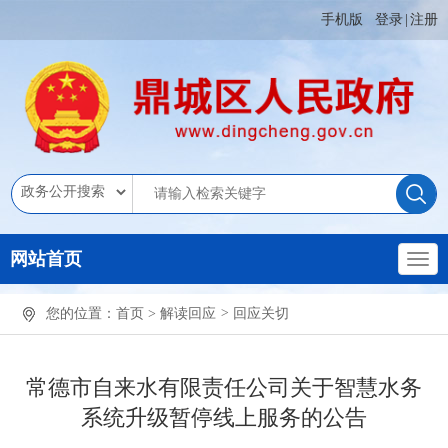
手机版
登录
|
注册
网站首页
您的位置：
首页
>
解读回应
>
回应关切
常德市自来水有限责任公司关于智慧水务
系统升级暂停线上服务的公告