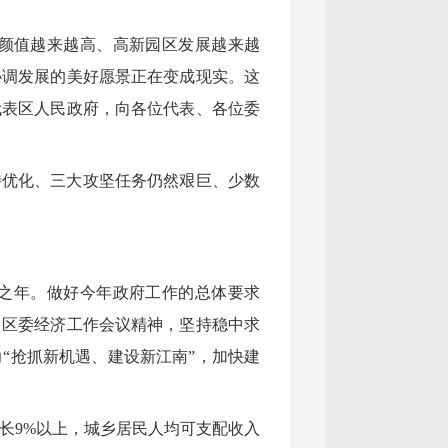
颜值越来越高、高新园区发展越来越
协调发展的美好愿景正在变成现实。这
代表区人民政府，向各位代表、各位委
待优化、三大攻坚任务仍然艰巨、少数
键之年。做好今年政府工作的总体要求
、区委经济工作会议精神，坚持稳中求
“抢抓新机遇、建设新江南”，加快建
长9%以上，城乡居民人均可支配收入