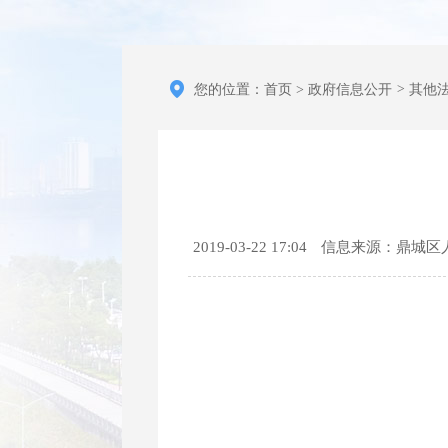
您的位置：
首页
>
政府信息公开
>
其他
2019-03-22 17:04
信息来源：鼎城区