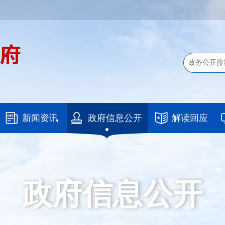
新闻资讯
政府信息公开
解读回应
政府信息公开