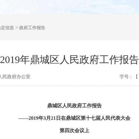
法定信息
>
政府工作报告
2019年鼎城区人民政府工作报告
人民政府办公室
字号：【
鼎城区人民政府工作报告
——2019年3月21日在鼎城区第十七届人民代表大会
第四次会议上