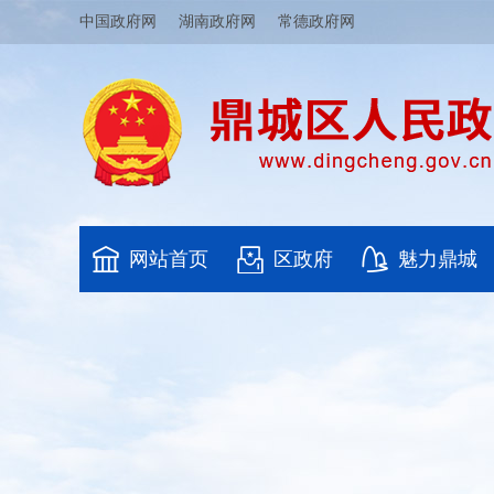
中国政府网
湖南政府网
常德政府网
网站首页
区政府
魅力鼎城