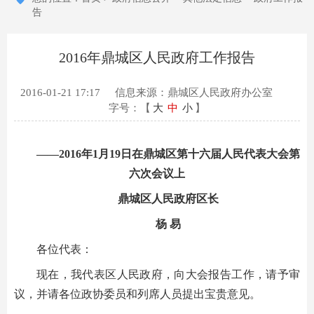
告
2016年鼎城区人民政府工作报告
2016-01-21 17:17
信息来源：鼎城区人民政府办公室
字号：【
大
中
小
】
——2016年1月19日在鼎城区第十六届人民代表大会第
六次会议上
鼎城区人民政府区长
杨 易
各位代表：
现在，我代表区人民政府，向大会报告工作，请予审
议，并请各位政协委员和列席人员提出宝贵意见。