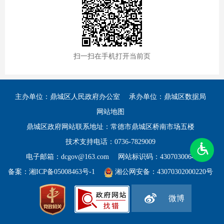
扫一扫在手机打开当前页
主办单位：鼎城区人民政府办公室
承办单位：鼎城区数据局
网站地图
鼎城区政府网站联系地址：常德市鼎城区桥南市场五楼
技术支持电话：0736-7829009
电子邮箱：dcgov@163.com
网站标识码：4307030064
备案：
湘ICP备05008463号-1
湘公网安备：43070302000220号
微博