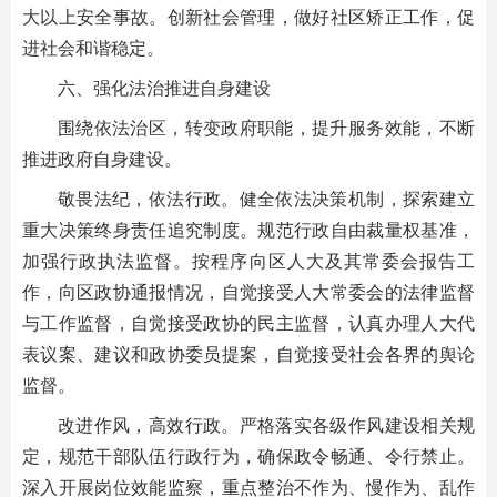
大以上安全事故。创新社会管理，做好社区矫正工作，促
进社会和谐稳定。
六、强化法治推进自身建设
围绕依法治区，转变政府职能，提升服务效能，不断
推进政府自身建设。
敬畏法纪，依法行政。健全依法决策机制，探索建立
重大决策终身责任追究制度。规范行政自由裁量权基准，
加强行政执法监督。按程序向区人大及其常委会报告工
作，向区政协通报情况，自觉接受人大常委会的法律监督
与工作监督，自觉接受政协的民主监督，认真办理人大代
表议案、建议和政协委员提案，自觉接受社会各界的舆论
监督。
改进作风，高效行政。严格落实各级作风建设相关规
定，规范干部队伍行政行为，确保政令畅通、令行禁止。
深入开展岗位效能监察，重点整治不作为、慢作为、乱作