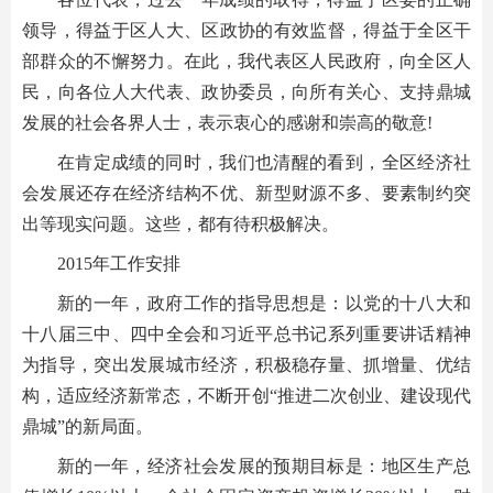
领导，得益于区人大、区政协的有效监督，得益于全区干
部群众的不懈努力。在此，我代表区人民政府，向全区人
民，向各位人大代表、政协委员，向所有关心、支持鼎城
发展的社会各界人士，表示衷心的感谢和崇高的敬意!
在肯定成绩的同时，我们也清醒的看到，全区经济社
会发展还存在经济结构不优、新型财源不多、要素制约突
出等现实问题。这些，都有待积极解决。
2015年工作安排
新的一年，政府工作的指导思想是：以党的十八大和
十八届三中、四中全会和习近平总书记系列重要讲话精神
为指导，突出发展城市经济，积极稳存量、抓增量、优结
构，适应经济新常态，不断开创“推进二次创业、建设现代
鼎城”的新局面。
新的一年，经济社会发展的预期目标是：地区生产总