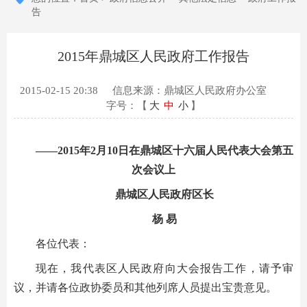
告
2015年鼎城区人民政府工作报告
2015-02-15 20:38
信息来源：鼎城区人民政府办公室
字号：【
大
中
小
】
——2015年2月10日在鼎城区十六届人民代表大会第五
次会议上
鼎城区人民政府区长
杨 易
各位代表：
现在，我代表区人民政府向大会报告工作，请予审
议，并请各位政协委员和其他列席人员提出宝贵意见。