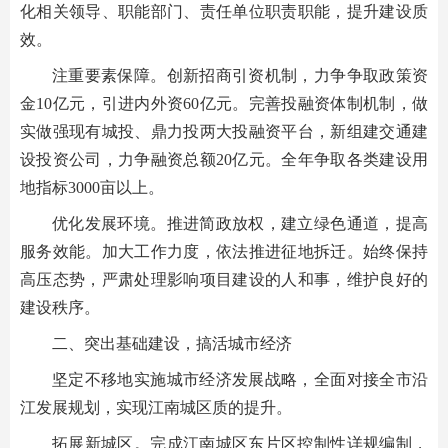
化相关领导、职能部门、责任单位职责职能，提升建设质
效。
注重要素保障。创新招商引资机制，力争争取政策资
金10亿元，引进内外资60亿元。完善投融资体制机制，做
实做强现有城投、鼎力投两大投融资平台，新组建交通建
设投资公司，力争融资总额20亿元。全年争取各类建设用
地指标3000亩以上。
优化发展环境。推进简政放权，建立绿色通道，提高
服务效能。加大工作力度，依法推进征地拆迁。始终保持
高压态势，严肃处理影响项目建设的人和事，维护良好的
建设秩序。
二、突出基础建设，搞活城市经济
坚定不移地实施城市经济发展战略，全面对接全市沿
江发展规划，实现江南城区质的提升。
拓展新城区。完成江南城区东片区控制性详规编制，