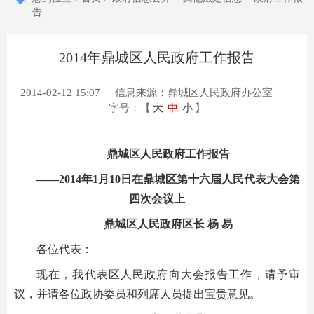
告
2014年鼎城区人民政府工作报告
2014-02-12 15:07
信息来源：鼎城区人民政府办公室
字号：【
大
中
小
】
鼎城区人民政府工作报告
——2014年1月10日在鼎城区第十六届人民代表大会第
四次会议上
鼎城区人民政府区长 杨 易
各位代表：
现在，我代表区人民政府向大会报告工作，请予审
议，并请各位政协委员和列席人员提出宝贵意见。