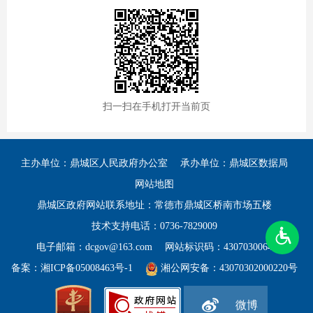
扫一扫在手机打开当前页
主办单位：鼎城区人民政府办公室
承办单位：鼎城区数据局
网站地图
鼎城区政府网站联系地址：常德市鼎城区桥南市场五楼
技术支持电话：0736-7829009
电子邮箱：dcgov@163.com
网站标识码：4307030064
备案：
湘ICP备05008463号-1
湘公网安备：43070302000220号
微博