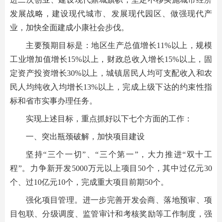
发展战略，建设现代城市、发展现代园区、做强现代产
业，加快全面建成小康社会步伐。
主要预期目标是：地区生产总值增长11%以上，规模
工业增加值增长15%以上，财政总收入增长15%以上，固
定资产投资增长30%以上，城镇居民人均可支配收入和农
民人均纯收入均增长13%以上，完成上级下达的约束性指
标和省市实事办理任务。
实现上述目标，重点抓好以下七个方面的工作：
一、突出瓶颈破解，加快项目建设
坚持“三个一切”、“三个第一”，大力推进“双十工
程”。力争新开发5000万元以上项目50个，其中过亿元30
个、过10亿元10个，完成重大项目前期50个。
强化项目管理。进一步完善开发会商、落地预审、项
目包联、分级调度、监管审计和考核奖励等工作制度，强