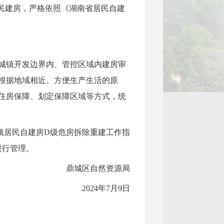
民建房，严格依照《湖南省居民自建
范城镇开发边界内、管控区域内建房审
根据地域相近、方便生产生活的原
住房保障、划定保障区域等方式，统
镇居民自建房D级危房拆除重建工作指
进行管理。
鼎城区自然资源局
2024年7月9日