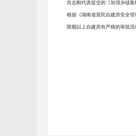
肖志刚代表提交的《加强乡镇集
根据《湖南省居民自建房安全管
限额以上自建房有严格的审批流