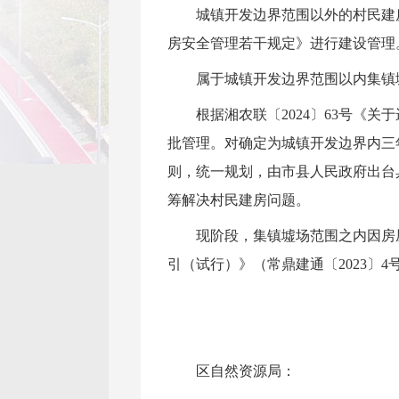
城镇开发边界范围以外的村民建
房安全管理若干规定》进行建设管理
属于城镇开发边界范围以内集镇
根据湘农联〔2024〕63号
批管理。对确定为城镇开发边界内三
则，统一规划，由市县人民政府出台
筹解决村民建房问题。
现阶段，集镇墟场范围之内因房
引（试行）》（常鼎建通〔2023〕
区自然资源局：