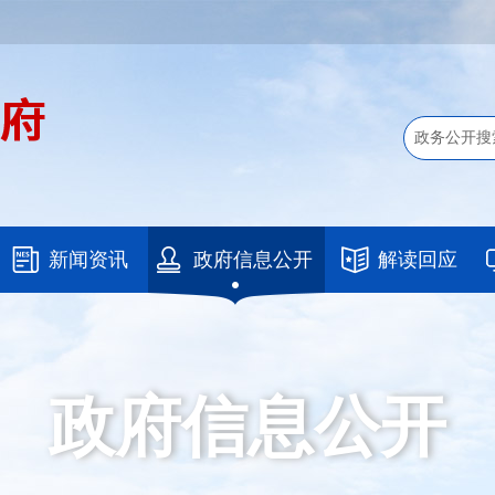
新闻资讯
政府信息公开
解读回应
政府信息公开