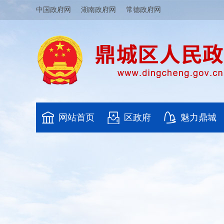
中国政府网
湖南政府网
常德政府网
网站首页
区政府
魅力鼎城