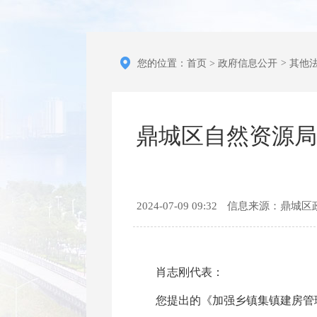
您的位置：
首页
>
政府信息公开
>
其他
鼎城区自然资源局
2024-07-09 09:32
信息来源：鼎城区
肖志刚代表：
您提出的《加强乡镇集镇建房管