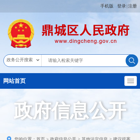
手机版
登录
|
注册
网站首页
政府信息公开
您的位置：
首页
>
政府信息公开
>
其他法定信息
>
建议提案