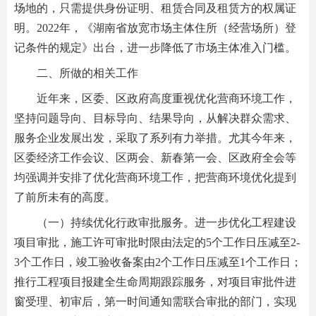
场地的，只需提供身份证明、租赁合同及租赁方的权属证
明。2022年，《湖南省放宽市场主体住所（经营场所）登
记条件的规定》出台，进一步降低了市场主体准入门槛。
二、所做的相关工作
近年来，区委、区政府高度重视优化营商环境工作，
坚持问题导向、目标导向、结果导向，从解决群众需求、
服务企业发展出发，采取了系列有力举措。尤其今年来，
区委经济工作会议、区两会、新春第一会、区政府全会等
均强调并安排了优化营商环境工作，把营商环境优化提到
了前所未有的高度。
（一）持续优化行政审批服务。进一步优化工程建设
项目审批，施工许可审批时限由法定的5个工作日压减至2-
3个工作日，竣工验收备案由2个工作日压减至1个工作日；
推行工程项目报建全生命周期跟踪服务，对项目审批件进
窗受理、初审后，第一时间通知需联合审批的部门，实现