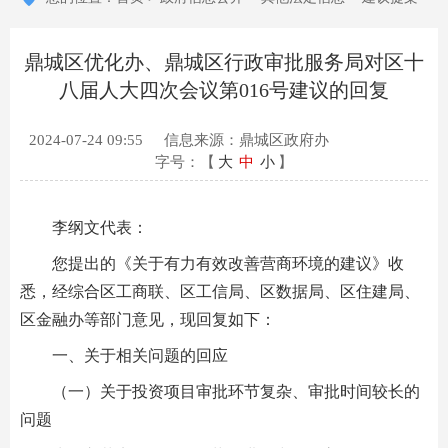
鼎城区优化办、鼎城区行政审批服务局对区十
八届人大四次会议第016号建议的回复
2024-07-24 09:55
信息来源：鼎城区政府办
字号：【
大
中
小
】
李纲文代表：
您提出的《关于有力有效改善营商环境的建议》收
悉，经综合区工商联、区工信局、区数据局、区住建局、
区金融办等部门意见，现回复如下：
一、关于相关问题的回应
（一）关于投资项目审批环节复杂、审批时间较长的
问题