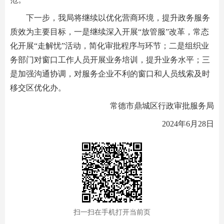
下一步，我局将继续以优化营商环境，提升政务服务
质效为主要目标，一是继续深入开展“放管服”改革，常态
化开展“走解忧”活动，简化审批程序与环节；二是组织业
务部门对窗口工作人员开展业务培训，提升业务水平；三
是加强沟通协调，对服务企业不利的窗口和人员线索及时
移交区优化办。
常德市鼎城区行政审批服务局
2024年6月28日
扫一扫在手机打开当前页