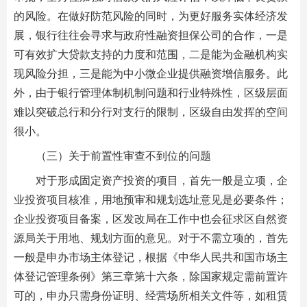
的风险。在做好防范风险的同时，为更好服务实体经济发
展，银行往往会寻求与政府性融资担保公司的合作，一是
可有效扩大贷款支持的力度和范围，二是能为金融机构实
现风险分担，三是能为中小微企业提供融资增信服务。此
外，由于银行管理体制机制问题和行业特殊性，区级层面
难以突破总行和分行对支行的限制，区级自由发挥的空间
很小。
（三）关于前置性审查不到位的问题
对于形成固定资产投资的项目，首先一般是立项，企
业投资项目核准，用地预审和规划选址意见是必要条件；
企业投资项目备案，区发改局在工作中也会征求区自然资
源局关于用地、规划方面的意见。对于不需立项的，首先
一般是申办市场主体登记，根据《中华人民共和国市场主
体登记管理条例》第三章第十六条，除国家规定需前置许
可的，申办只需身份证明、经营场所相关文件等，如租赁