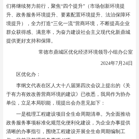
们将继续努力前行，聚焦“四个提升”（市场创新环境提
升、政务服务环境提升、要素配置环境提升、法治保障环
境提升），全力打造“三化一流”营商环境，不断提高企业
群众获得感、满意率，为奋力建设社会主义现代化新鼎城
提供更好支持和保障。
常德市鼎城区优化经济环境领导小组办公室
2024年7月24日
区优化办：
李纲文代表在区人大十八届第四次会议上提出的《关
于有力有效改善营商环境的建议》已收悉，我局作为协办
单位，立足本局职能，现提出会办意见如下：
一是梳理工程建设项目全生命周期清单。为全面推动
政务服务事项标准化规范化便利化建设，为企业办事提供
清晰的办事指引，围绕工程建设开展全生命周期编制工