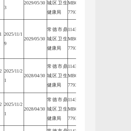
2029/05/30
城区卫生
MB0N88
3
卫生健康局
N8877
健康局
7793
常德市鼎
11430703
1
2025/11/1
常德市鼎城区
11430
2029/05/30
城区卫生
MB0N88
9
卫生健康局
N8877
健康局
7793
常德市鼎
11430703
2
2025/11/2
常德市鼎城区
11430
2028/04/30
城区卫生
MB0N88
1
卫生健康局
N8877
健康局
7793
常德市鼎
11430703
2
2025/11/2
常德市鼎城区
11430
2028/04/30
城区卫生
MB0N88
1
卫生健康局
N8877
健康局
7793
常德市鼎
11430703