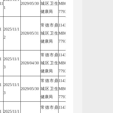
11
2029/05/30
城区卫生
MB0N88
1
卫生健康局
N8877
健康局
7793
常德市鼎
11430703
1
2025/11/1
常德市鼎城区
11430
2028/05/31
城区卫生
MB0N88
2
卫生健康局
N8877
健康局
7793
常德市鼎
11430703
1
2025/11/1
常德市鼎城区
11430
2028/04/30
城区卫生
MB0N88
3
卫生健康局
N8877
健康局
7793
常德市鼎
11430703
1
2025/11/1
常德市鼎城区
11430
2029/05/30
城区卫生
MB0N88
3
卫生健康局
N8877
健康局
7793
常德市鼎
11430703
1
2025/11/1
常德市鼎城区
11430