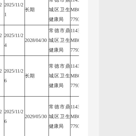
2
2025/11/2
常德市鼎城区
11430
长期
城区卫生
MB0N88
1
卫生健康局
N8877
健康局
7793
常德市鼎
11430703
2
2025/11/2
常德市鼎城区
11430
2028/04/30
城区卫生
MB0N88
4
卫生健康局
N8877
健康局
7793
常德市鼎
11430703
2
2025/11/2
常德市鼎城区
11430
长期
城区卫生
MB0N88
6
卫生健康局
N8877
健康局
7793
常德市鼎
11430703
2
2025/11/2
常德市鼎城区
11430
2029/05/30
城区卫生
MB0N88
6
卫生健康局
N8877
健康局
7793