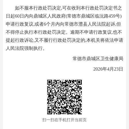
如不服本行政处罚决定,可在收到本行政处罚决定书之
日起60日内向鼎城区人民政府(常德市鼎城区临沅路459号)
申请行政复议,或者6个月内向常德市澧县人民法院起诉,但
不得停止执行本行政处罚决定。逾期不申请行政复议,也不
提起行政诉讼,又不履行行政处罚决定的,本机关将依法申请
人民法院强制执行。
常德市鼎城区卫生健康局
2026年4月23日
扫一扫在手机打开当前页