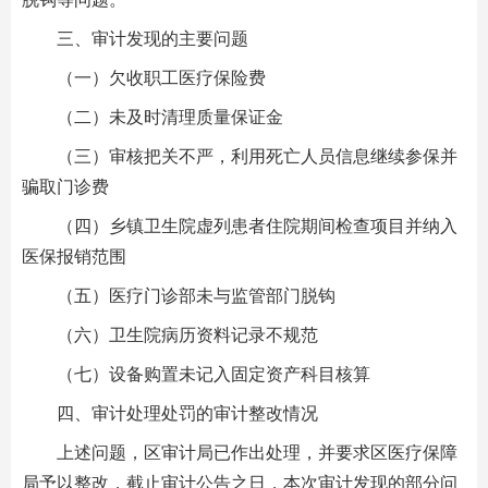
三、审计发现的主要问题
（一）欠收职工医疗保险费
（二）未及时清理质量保证金
（三）审核把关不严，利用死亡人员信息继续参保并
骗取门诊费
（四）乡镇卫生院虚列患者住院期间检查项目并纳入
医保报销范围
（五）医疗门诊部未与监管部门脱钩
（六）卫生院病历资料记录不规范
（七）设备购置未记入固定资产科目核算
四、审计处理处罚的审计整改情况
上述问题，区审计局已作出处理，并要求区医疗保障
局予以整改，截止审计公告之日，本次审计发现的部分问