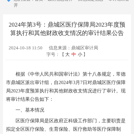
开
2024年第3号：鼎城区医疗保障局2023年度预
算执行和其他财政收支情况的审计结果公告
2024-10-18 11:50
信息来源：鼎城区审计局
字号：【
大
中
小
】
根据《中华人民共和国审计法》第十八条规定，常德
市鼎城区派出审计组，自2024年3月7日对鼎城区医疗保障
局2023年度预算执行和其他财政收支情况进行了审计。现
将审计结果公告如下：
一、基本情况
区医疗保障局是区政府正科级工作部门，主要职责是
拟定全区医疗保险、生育保险、医疗救助等医疗保障制