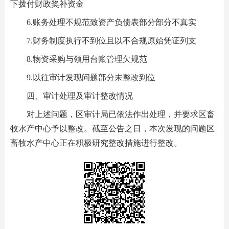
下拨付财政奖补资金
6.账务处理不规范致资产负债表部分部分不真实
7.财务制度执行不到位且以不合规原始凭证列支
8.物资采购与领用台账管理欠规范
9.以往审计发现问题部分未整改到位
四、审计处理及审计整改情况
对上述问题，区审计局已依法作出处理，并要求区畜
牧水产中心予以整改。截至公告之日，本次发现的问题区
畜牧水产中心正在积极研究整改措施进行整改。