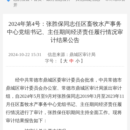
开
2024年第4号：张胜保同志任区畜牧水产事务
中心党组书记、主任期间经济责任履行情况审
计结果公告
2024-10-22 15:31
信息来源：鼎城区审计局
字号：【
大
中
小
】
经中共常德市鼎城区委审计委员会批准，中共常德市
鼎城区审计委员会办公室、常德市鼎城区审计局派出审计
组，自2024年5月至9月对张胜保同志2019年3月至2023年11
月任区畜牧水产事务中心党组书记、主任期间经济责任履
行情况进行了审计，张胜保任职期间主持全面工作。现将
审计结果报告如下：