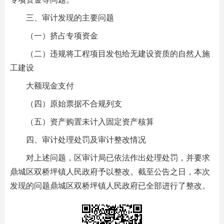
三、审计发现的主要问题
（一）挤占专项资金
（二）违规将工程项目发包给无建设资质的自然人施
工建设
大额现金支付
（四）原始票据不合规列支
（五）资产购置未计入固定资产核算
四、审计处理处罚及审计整改情况
对上述问题，区审计局已依法作出处理处罚，并要求
鼎城区双桥坪镇人民政府予以整改。截至公告之日，本次
发现的问题鼎城区双桥坪镇人民政府已全部进行了整改。