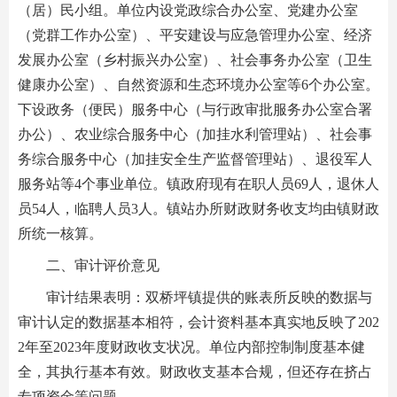
（居）民小组。单位内设党政综合办公室、党建办公室
（党群工作办公室）、平安建设与应急管理办公室、经济
发展办公室（乡村振兴办公室）、社会事务办公室（卫生
健康办公室）、自然资源和生态环境办公室等6个办公室。
下设政务（便民）服务中心（与行政审批服务办公室合署
办公）、农业综合服务中心（加挂水利管理站）、社会事
务综合服务中心（加挂安全生产监督管理站）、退役军人
服务站等4个事业单位。镇政府现有在职人员69人，退休人
员54人，临聘人员3人。镇站办所财政财务收支均由镇财政
所统一核算。
二、审计评价意见
审计结果表明：双桥坪镇提供的账表所反映的数据与
审计认定的数据基本相符，会计资料基本真实地反映了202
2年至2023年度财政收支状况。单位内部控制制度基本健
全，其执行基本有效。财政收支基本合规，但还存在挤占
专项资金等问题。