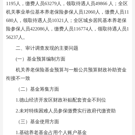
1195人，缴费人员63279人，领取待遇人员49866 人；全区
机关事业单位基本养老保险参保人员12060人，缴费人员11
680人，领取待遇人员10321人；全区城乡居民基本养老保
险参保人员422086人，缴费人员116774人，领取待遇人员1
56237人。
二、审计调查发现的主要问题
(一）基金预算编制方面
机关养老保险基金预算与一般公共预算财政补助资金
衔接不一致
（二）基金筹集方面
1.德山经济开发区财政补贴配套资金不到位
2.未对特殊困难人员参保缴费实行政府代缴资助
（三）基金使用方面
1.基础养老基金占用个人账户基金