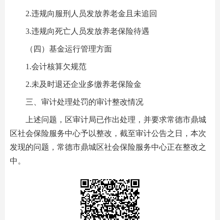
2.违规向服刑人员发放养老金且未追回
3.违规向死亡人员发放养老保险待遇
（四）基金运行管理方面
1.会计核算欠规范
2.未及时退还企业多缴养老保险金
三、审计处理处罚的审计整改情况
上述问题，区审计局已作出处理，并要求常德市鼎城
区社会保险服务中心予以整改，截至审计公告之日，本次
发现的问题，常德市鼎城区社会保险服务中心正在整改之
中。