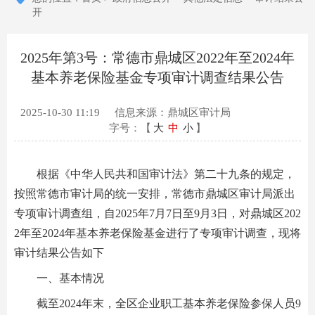
开
2025年第3号：常德市鼎城区2022年至2024年
基本养老保险基金专项审计调查结果公告
2025-10-30 11:19
信息来源：鼎城区审计局
字号：【
大
中
小
】
根据《中华人民共和国审计法》第二十九条的规定，
按照常德市审计局的统一安排，常德市鼎城区审计局派出
专项审计调查组，自2025年7月7日至9月3日，对鼎城区202
2年至2024年基本养老保险基金进行了专项审计调查，现将
审计结果公告如下
一、基本情况
截至2024年末，全区企业职工基本养老保险参保人员9