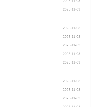
2025-11-03
2025-11-03
2025-11-03
2025-11-03
2025-11-03
2025-11-03
2025-11-03
2025-11-03
2025-11-03
2025-11-03
2025-11-03