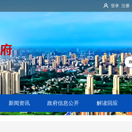
登录
注册
新闻资讯
政府信息公开
解读回应