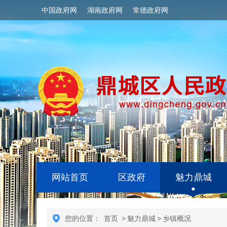
中国政府网
湖南政府网
常德政府网
网站首页
区政府
魅力鼎城
您的位置：
首页
>
魅力鼎城
>
乡镇概况