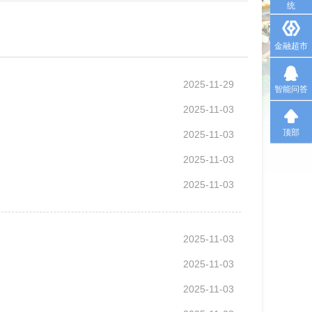
统
金融超市
2025-11-29
智能问答
2025-11-03
顶部
2025-11-03
2025-11-03
2025-11-03
2025-11-03
2025-11-03
2025-11-03