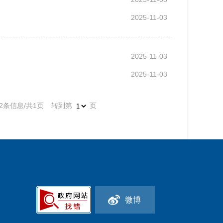
2025-11-03
2025-11-03
2025-11-03
2条信息/共1页
转到第
页
微博