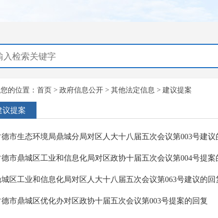
您的位置：
首页
>
政府信息公开
>
其他法定信息
>
建议提案
建议提案
常德市生态环境局鼎城分局对区人大十八届五次会议第003号建议
常德市鼎城区工业和信息化局对区政协十届五次会议第004号提案
鼎城区工业和信息化局对区人大十八届五次会议第063号建议的回
常德市鼎城区优化办对区政协十届五次会议第003号提案的回复