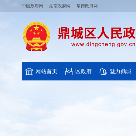
中国政府网
湖南政府网
常德政府网
网站首页
区政府
魅力鼎城