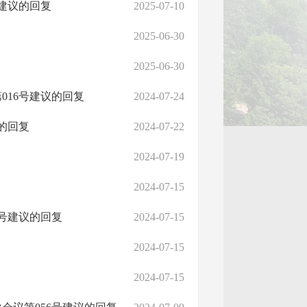
建议的回复
2025-07-10
2025-06-30
2025-06-30
016号建议的回复
2024-07-24
的回复
2024-07-22
2024-07-19
2024-07-15
号建议的回复
2024-07-15
2024-07-15
2024-07-15