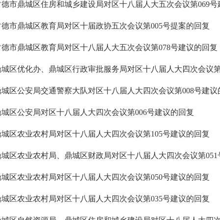
常德市鼎城区住房和城乡建设局对区十八届人大五次会议第069号
常德市鼎城区教育局对区十届政协五次会议第005号提案的回复
常德市鼎城区教育局对区十八届人大五次会议第078号建议的回复
鼎城区优化办、鼎城区行政审批服务局对区十八届人大四次会议第
鼎城区公安局交通警察大队对区十八届人大四次会议第008号建议
鼎城区公安局对区十八届人大四次会议第006号建议的回复
鼎城区农业农村局对区十八届人大四次会议第105号建议的回复
鼎城区农业农村局、鼎城区财政局对区十八届人大四次会议第051
鼎城区农业农村局对区十八届人大四次会议第050号建议的回复
鼎城区农业农村局对区十八届人大四次会议第035号建议的回复