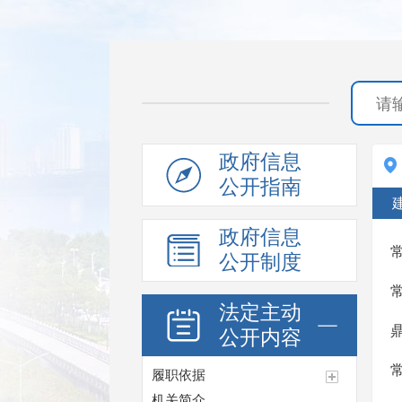
政府信息
公开指南
政府信息
公开制度
法定主动
公开内容
履职依据
机关简介