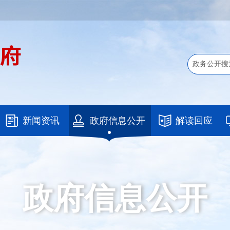
新闻资讯
政府信息公开
解读回应
政府信息公开