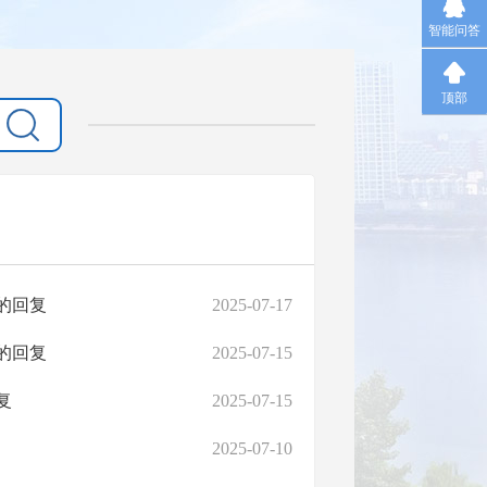
智能问答
顶部
的回复
2025-07-17
的回复
2025-07-15
复
2025-07-15
2025-07-10