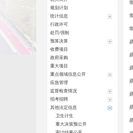
规划计划
统计信息
行政许可
处罚/强制
预算决算
收费项目
政府采购
重大项目
重点领域信息公开
应急管理
监督检查情况
招考招聘
其他法定信息
卫生计生
重大决策预公开
审计结果公开